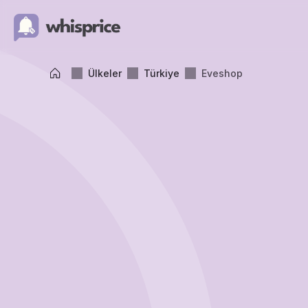
Ülkeler
Türkiye
Eveshop