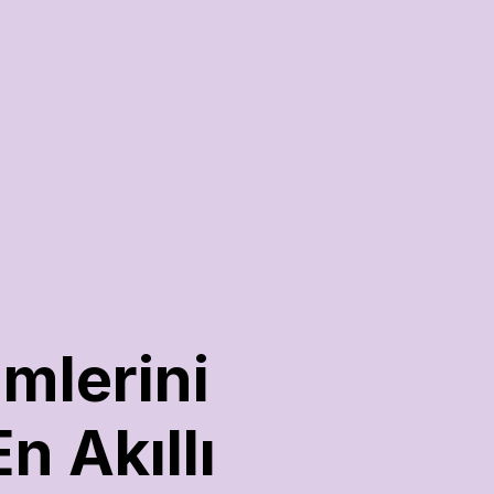
mlerini 
 Akıllı 