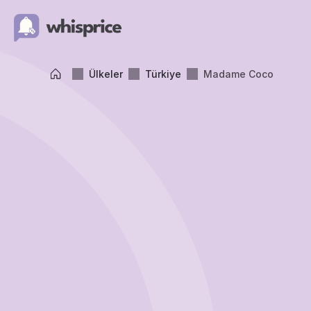
Ülkeler
Türkiye
Madame Coco