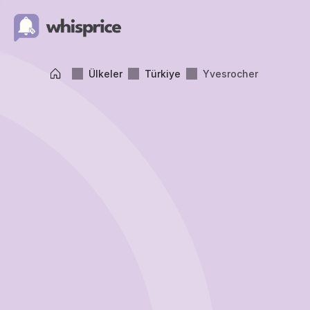
Ülkeler
Türkiye
Yvesrocher