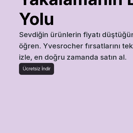
Yolu
Sevdiğin ürünlerin fiyatı düştüğün
öğren. Yvesrocher fırsatlarını tek
izle, en doğru zamanda satın al.
Ücretsiz İndir